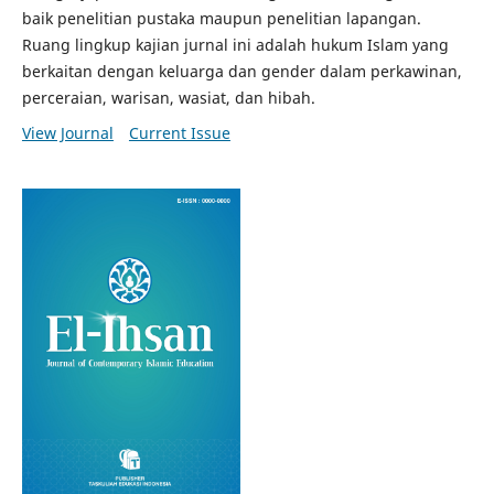
baik penelitian pustaka maupun penelitian lapangan.
Ruang lingkup kajian jurnal ini adalah hukum Islam yang
berkaitan dengan keluarga dan gender dalam perkawinan,
perceraian, warisan, wasiat, dan hibah.
View Journal
Current Issue