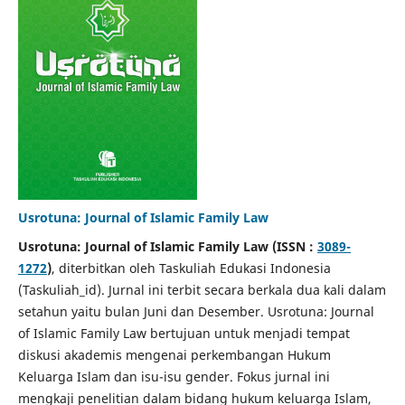
Usrotuna: Journal of Islamic Family Law
Usrotuna: Journal of Islamic Family Law (ISSN :
3089-
1272
)
, diterbitkan oleh Taskuliah Edukasi Indonesia
(Taskuliah_id). Jurnal ini terbit secara berkala dua kali dalam
setahun yaitu bulan Juni dan Desember. Usrotuna: Journal
of Islamic Family Law bertujuan untuk menjadi tempat
diskusi akademis mengenai perkembangan Hukum
Keluarga Islam dan isu-isu gender. Fokus jurnal ini
mengkaji penelitian dalam bidang hukum keluarga Islam,