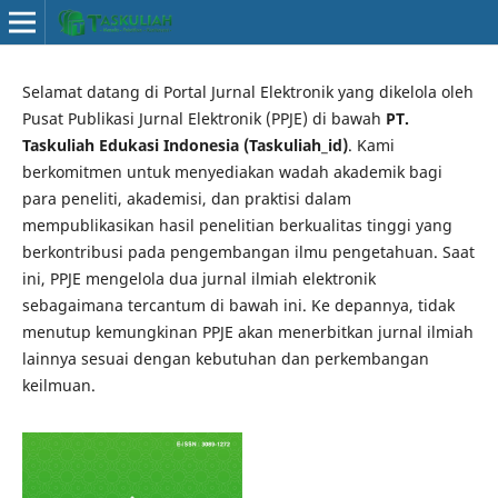
Selamat datang di Portal Jurnal Elektronik yang dikelola oleh
Pusat Publikasi Jurnal Elektronik (PPJE) di bawah
PT.
Taskuliah Edukasi Indonesia (Taskuliah_id)
. Kami
berkomitmen untuk menyediakan wadah akademik bagi
para peneliti, akademisi, dan praktisi dalam
mempublikasikan hasil penelitian berkualitas tinggi yang
berkontribusi pada pengembangan ilmu pengetahuan. Saat
ini, PPJE mengelola dua jurnal ilmiah elektronik
sebagaimana tercantum di bawah ini. Ke depannya, tidak
menutup kemungkinan PPJE akan menerbitkan jurnal ilmiah
lainnya sesuai dengan kebutuhan dan perkembangan
keilmuan.